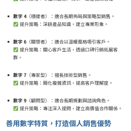
數字 4
（穩健者）：適合長期佈局與策略型銷售。
提升策略：深耕產品知識，建立專業形象。
數字 6
（關懷者）：適合以溫暖風格吸引客戶。
提升策略：關心客戶生活，透過口碑行銷拓展客
群。
數字 7
（專家型）：擅長技術型銷售。
提升策略：簡化複雜資訊，提高客戶理解度。
數字 9
（顧問型）：適合長期規劃與諮詢角色。
提升策略：專注深入提問，建立高價值合作關係。
善用數字特質，打造個人銷售優勢