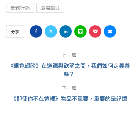
業務行銷
職場職涯
分享
上一篇
《銀色翅膀》在道德與欲望之間，我們如何定義善
惡？
下一篇
《即使你不在這裡》物品不重要，重要的是記憶