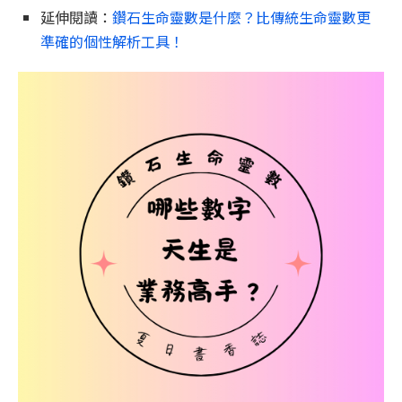
延伸閱讀：
鑽石生命靈數是什麼？比傳統生命靈數更
準確的個性解析工具！