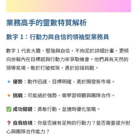
業務高手的靈數特質解析
數字 1：行動力與自信的領袖型業務員
數字 1 代表大膽、堅強與自信，不拘泥於詳細計畫，更傾
向依賴內在目標感與行動力來爭取機會。他們具有天然的
領導氣場，敢於打破框架，勇於迎接挑戰。
優勢
：動作迅速、目標明確、勇於開發新市場。
挑戰
：可能過於強勢，需學習傾聽與團隊合作。
成功關鍵
：勇敢行動，並適時優化策略。
自我檢視
：你是否擁有足夠的行動力？是否需要提升耐
心與團隊合作能力？