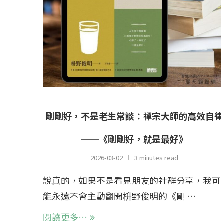
剛剛好，不是老生常談：禪宗大師的高效自
──《剛剛好，就是最好》
2026-03-02
3 minutes read
說真的，如果不是看見朋友的社群分享，我可
能永遠不會主動翻開枡野俊明的《剛 …
閱讀更多…