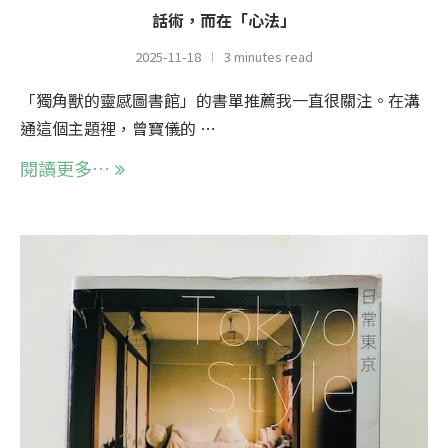
話術，而在「心法」
2025-11-18
3 minutes read
「獨角獸的靈感圖書館」的書單推薦我一直很關注。在溝
通這個主題裡，曾寶儀的 …
閱讀更多…