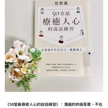
《50堂最療癒人心的說話練習》：溝通的終極答案，不在