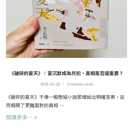
《破碎的夏天》：當沉默成為共犯，真相是否還重要？
2025-10-28
2 minutes read
《破碎的夏天》不像一般懸疑小說那樣給出明確答案，反
而揭開了更難面對的真相 …
閱讀更多…