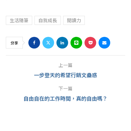
生活隨筆
自我成長
閱讀力
分享
上一篇
一步登天的希望行銷文蠱惑
下一篇
自由自在的工作時間，真的自由嗎？