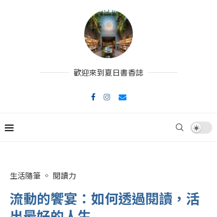
歡迎來到夏日書香誌
生活隨筆
閱讀力
流動的饗宴：如何透過閱讀，活
出最好的人生