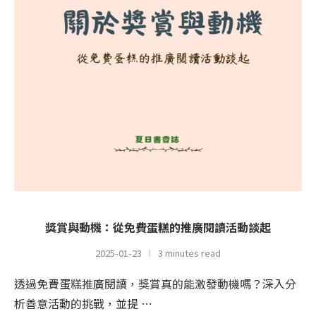
獎賞與動機：從免費蛋糕的推廣閱讀活動談起
2025-01-23
3 minutes read
透過免費蛋糕推廣閱讀，獎賞真的能激發動機嗎？深入分
析善意活動的挑戰，並提 …