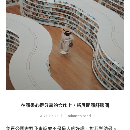
在讀書心得分享的合作上，拓展閱讀舒適圈
2023-12-14
1 minutes read
免費公關書對我來說並不是最大的好處，對我幫助最大