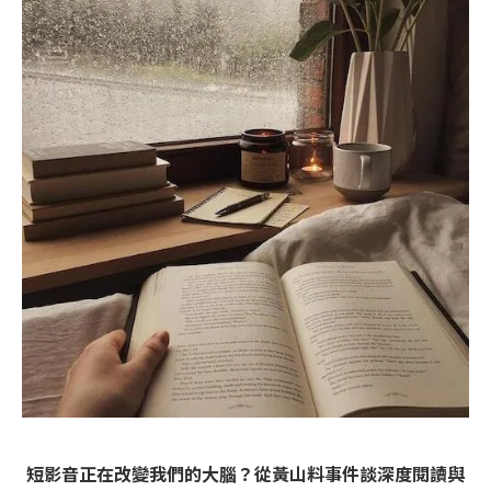
短影音正在改變我們的大腦？從黃山料事件談深度閱讀與