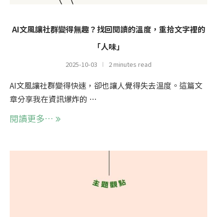
AI文風讓社群變得無趣？找回閱讀的溫度，重拾文字裡的
「人味」
2025-10-03
2 minutes read
AI文風讓社群變得快速，卻也讓人覺得失去溫度。這篇文
章分享我在資訊爆炸的 …
閱讀更多…