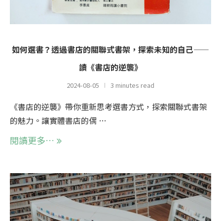
如何選書？透過書店的關聯式書架，探索未知的自己——
讀《書店的逆襲》
2024-08-05
3 minutes read
《書店的逆襲》帶你重新思考選書方式，探索關聯式書架
的魅力。讓實體書店的偶 …
閱讀更多…