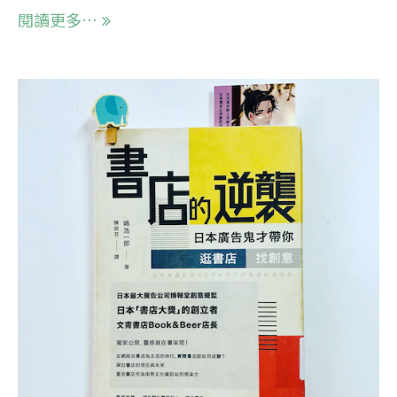
閱讀更多…