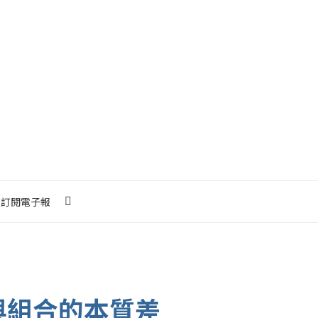
訂閱電子報
與組合的本質差