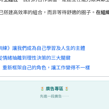
己搭建高效率的組合，而非等待舒適的圈子。
在組
訓練》讓我們成為自己學習及人生的主體
從情緒抽離到理性決策的三大關鍵
》重新框架自己的角色，讓工作變得不一樣
廣告專區
先進一段廣告……