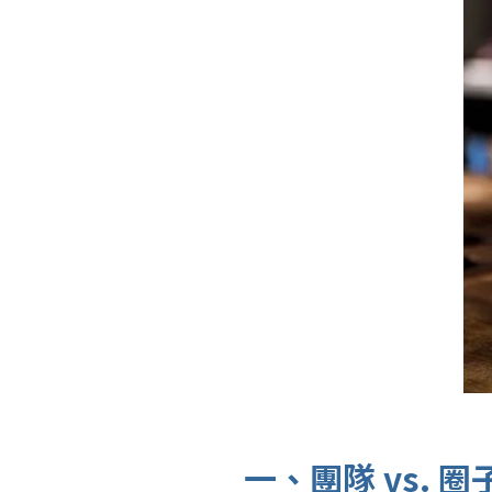
一、團隊 vs.