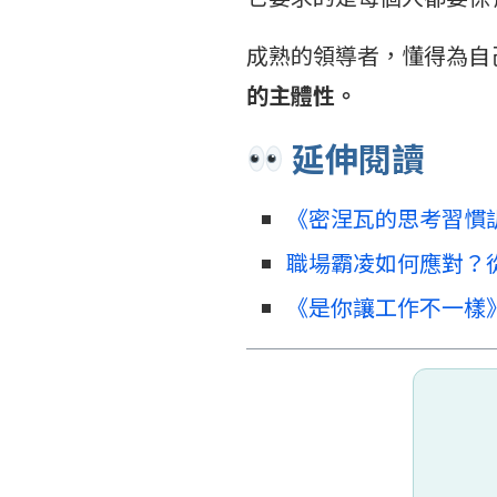
成熟的領導者，懂得為自
的主體性。
延伸閱讀
《密涅瓦的思考習慣
職場霸凌如何應對？
《是你讓工作不一樣