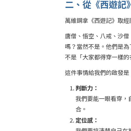
二、從《西遊記
萬維鋼拿《西遊記》取經
唐僧、悟空、八戒、沙僧
嗎？當然不是。他們是為
不是「大家都得穿一樣的
這件事情給我們的啟發是
判斷力：
我們要能一眼看穿，
合。
定位感：
我們要搞清楚自己在