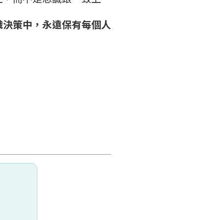
織決策中，永遠保有每個人